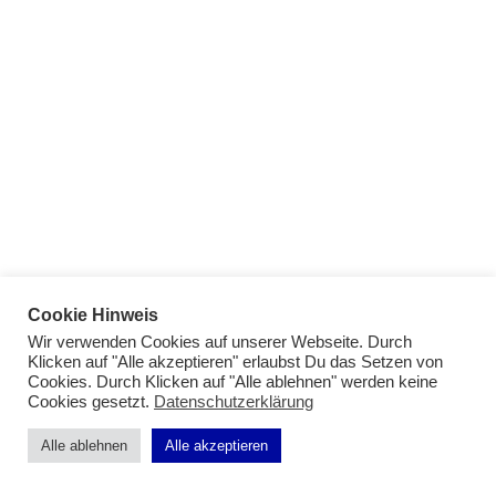
Cookie Hinweis
Wir verwenden Cookies auf unserer Webseite. Durch
Klicken auf "Alle akzeptieren" erlaubst Du das Setzen von
Cookies. Durch Klicken auf "Alle ablehnen" werden keine
Cookies gesetzt.
Datenschutzerklärung
Impressum
|
Datenschutz
Alle ablehnen
Alle akzeptieren
Datenschutzerklärung
Impressum