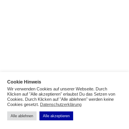
Cookie Hinweis
Wir verwenden Cookies auf unserer Webseite. Durch
Klicken auf "Alle akzeptieren" erlaubst Du das Setzen von
Cookies. Durch Klicken auf "Alle ablehnen" werden keine
Cookies gesetzt.
Datenschutzerklärung
Impressum
|
Datenschutz
Alle ablehnen
Alle akzeptieren
Datenschutzerklärung
Impressum