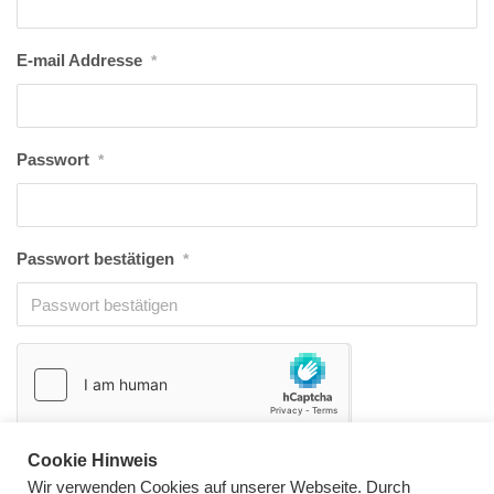
E-mail Addresse
*
Passwort
*
Passwort bestätigen
*
Cookie Hinweis
Wir verwenden Cookies auf unserer Webseite. Durch
Anmelden